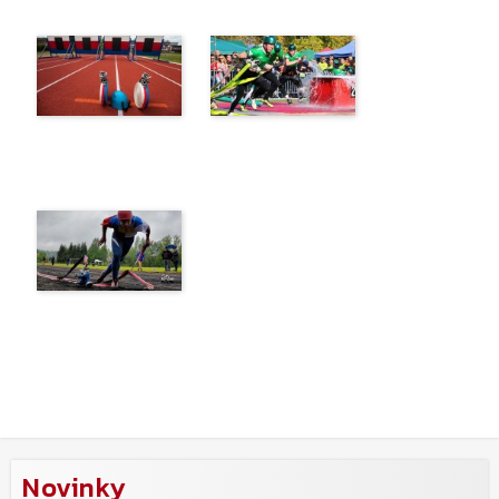
Novinky