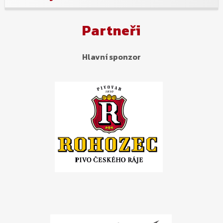
Partneři
Hlavní sponzor