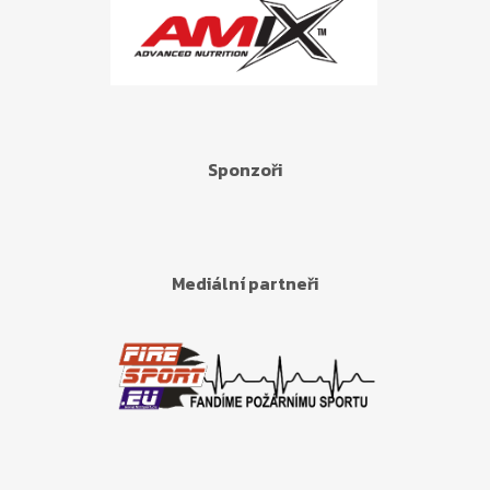
Sponzoři
Mediální partneři