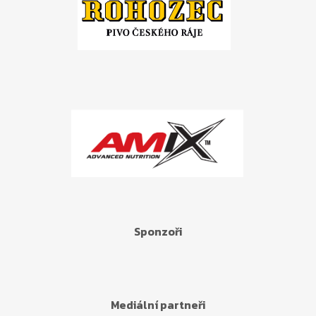
Sponzoři
Mediální partneři