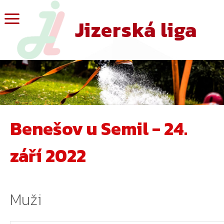
Jizerská liga
Benešov u Semil - 24.
září 2022
Muži