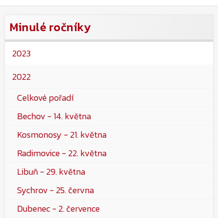
Minulé ročníky
2023
2022
Celkové pořadí
Bechov - 14. května
Kosmonosy - 21. května
Radimovice - 22. května
Libuň - 29. května
Sychrov - 25. června
Dubenec - 2. července