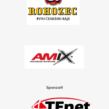
Sponzoři