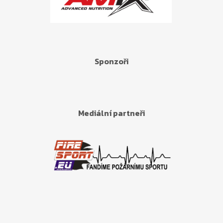
Sponzoři
Mediální partneři