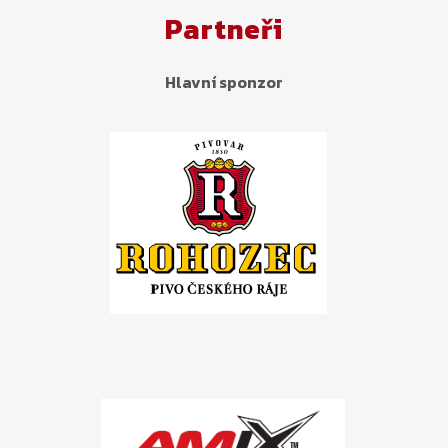
Partneři
Hlavní sponzor