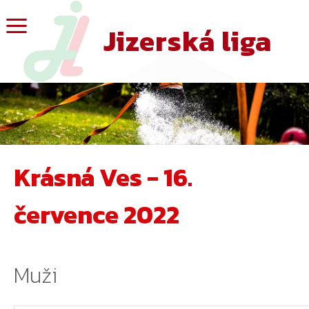
Jizerská liga
Krásná Ves - 16.
července 2022
Muži