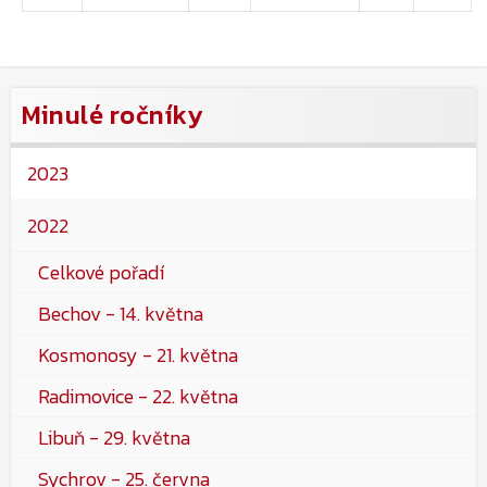
Minulé ročníky
2023
2022
Celkové pořadí
Bechov - 14. května
Kosmonosy - 21. května
Radimovice - 22. května
Libuň - 29. května
Sychrov - 25. června