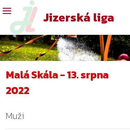
Jizerská liga
Malá Skála - 13. srpna
2022
Muži