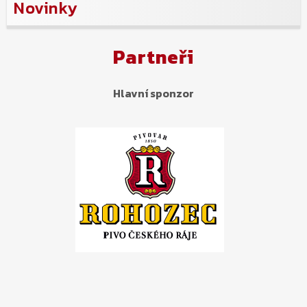
Novinky
Partneři
Hlavní sponzor