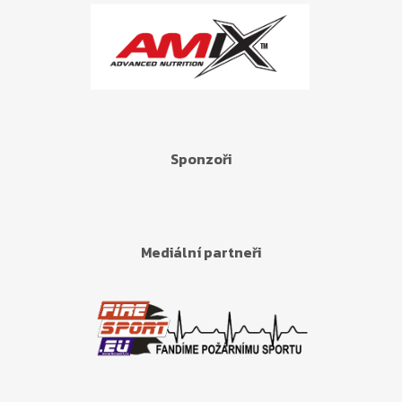
Sponzoři
Mediální partneři