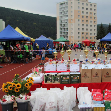
Plachta JL 2025