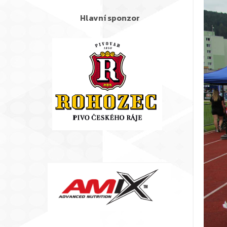
Hlavní sponzor