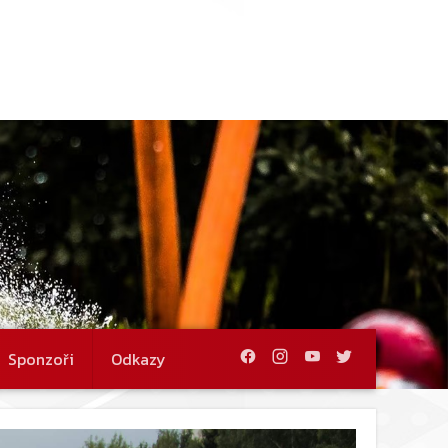
Sponzoři
Odkazy